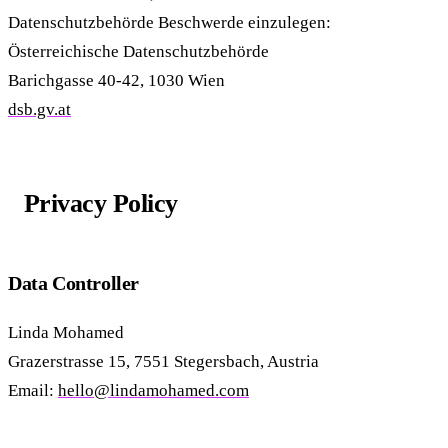
Datenschutzbehörde Beschwerde einzulegen:
Österreichische Datenschutzbehörde
Barichgasse 40-42, 1030 Wien
dsb.gv.at
Privacy Policy
Data Controller
Linda Mohamed
Grazerstrasse 15, 7551 Stegersbach, Austria
Email:
hello@lindamohamed.com