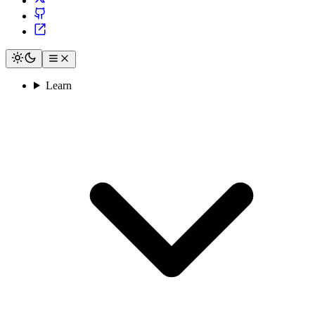
Learn