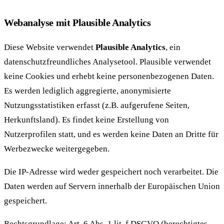
Webanalyse mit Plausible Analytics
Diese Website verwendet
Plausible Analytics
, ein
datenschutzfreundliches Analysetool. Plausible verwendet
keine Cookies und erhebt keine personenbezogenen Daten.
Es werden lediglich aggregierte, anonymisierte
Nutzungsstatistiken erfasst (z.B. aufgerufene Seiten,
Herkunftsland). Es findet keine Erstellung von
Nutzerprofilen statt, und es werden keine Daten an Dritte für
Werbezwecke weitergegeben.
Die IP-Adresse wird weder gespeichert noch verarbeitet. Die
Daten werden auf Servern innerhalb der Europäischen Union
gespeichert.
Rechtsgrundlage: Art. 6 Abs. 1 lit. f DSGVO (berechtigtes