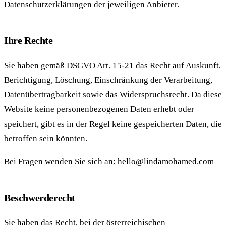
Datenschutzerklärungen der jeweiligen Anbieter.
Ihre Rechte
Sie haben gemäß DSGVO Art. 15-21 das Recht auf Auskunft,
Berichtigung, Löschung, Einschränkung der Verarbeitung,
Datenübertragbarkeit sowie das Widerspruchsrecht. Da diese
Website keine personenbezogenen Daten erhebt oder
speichert, gibt es in der Regel keine gespeicherten Daten, die
betroffen sein könnten.
Bei Fragen wenden Sie sich an:
hello@lindamohamed.com
Beschwerderecht
Sie haben das Recht, bei der österreichischen