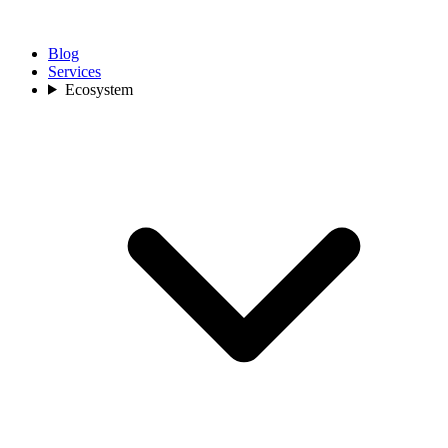
Blog
Services
Ecosystem