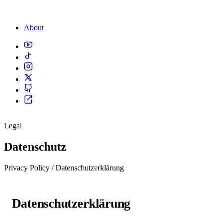
About
Legal
Datenschutz
Privacy Policy / Datenschutzerklärung
Datenschutzerklärung