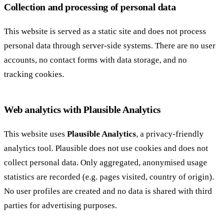
Collection and processing of personal data
This website is served as a static site and does not process
personal data through server-side systems. There are no user
accounts, no contact forms with data storage, and no
tracking cookies.
Web analytics with Plausible Analytics
This website uses
Plausible Analytics
, a privacy-friendly
analytics tool. Plausible does not use cookies and does not
collect personal data. Only aggregated, anonymised usage
statistics are recorded (e.g. pages visited, country of origin).
No user profiles are created and no data is shared with third
parties for advertising purposes.