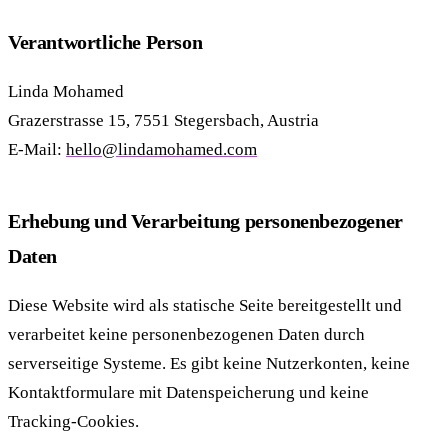
Verantwortliche Person
Linda Mohamed
Grazerstrasse 15, 7551 Stegersbach, Austria
E-Mail:
hello@lindamohamed.com
Erhebung und Verarbeitung personenbezogener
Daten
Diese Website wird als statische Seite bereitgestellt und
verarbeitet keine personenbezogenen Daten durch
serverseitige Systeme. Es gibt keine Nutzerkonten, keine
Kontaktformulare mit Datenspeicherung und keine
Tracking-Cookies.