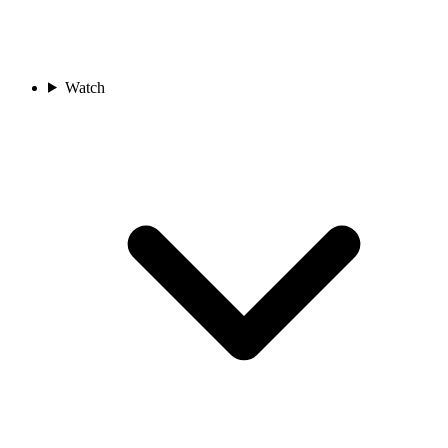
Watch