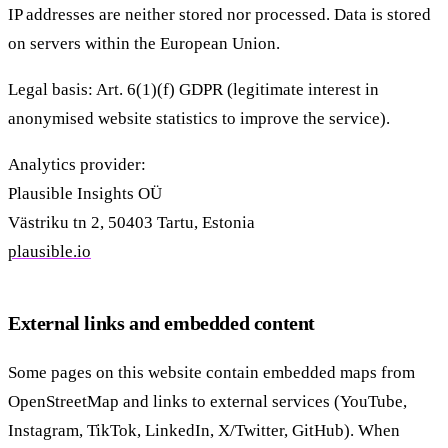
IP addresses are neither stored nor processed. Data is stored
on servers within the European Union.
Legal basis: Art. 6(1)(f) GDPR (legitimate interest in
anonymised website statistics to improve the service).
Analytics provider:
Plausible Insights OÜ
Västriku tn 2, 50403 Tartu, Estonia
plausible.io
External links and embedded content
Some pages on this website contain embedded maps from
OpenStreetMap and links to external services (YouTube,
Instagram, TikTok, LinkedIn, X/Twitter, GitHub). When