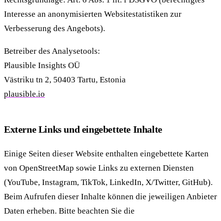
Interesse an anonymisierten Websitestatistiken zur
Verbesserung des Angebots).
Betreiber des Analysetools:
Plausible Insights OÜ
Västriku tn 2, 50403 Tartu, Estonia
plausible.io
Externe Links und eingebettete Inhalte
Einige Seiten dieser Website enthalten eingebettete Karten
von OpenStreetMap sowie Links zu externen Diensten
(YouTube, Instagram, TikTok, LinkedIn, X/Twitter, GitHub).
Beim Aufrufen dieser Inhalte können die jeweiligen Anbieter
Daten erheben. Bitte beachten Sie die