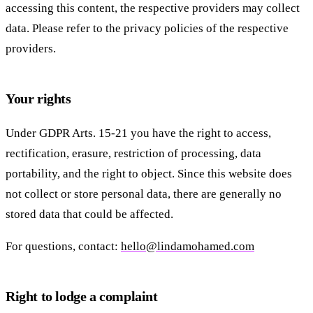
accessing this content, the respective providers may collect
data. Please refer to the privacy policies of the respective
providers.
Your rights
Under GDPR Arts. 15-21 you have the right to access,
rectification, erasure, restriction of processing, data
portability, and the right to object. Since this website does
not collect or store personal data, there are generally no
stored data that could be affected.
For questions, contact:
hello@lindamohamed.com
Right to lodge a complaint